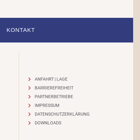
KONTAKT
ANFAHRT | LAGE
BARRIEREFREIHEIT
PARTNERBETRIEBE
IMPRESSUM
DATENSCHUTZERKLÄRUNG
DOWNLOADS