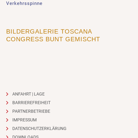
Verkehrsspinne
BILDERGALERIE TOSCANA
CONGRESS BUNT GEMISCHT
ANFAHRT | LAGE
BARRIEREFREIHEIT
PARTNERBETRIEBE
IMPRESSUM
DATENSCHUTZERKLÄRUNG
DOWNLOADS