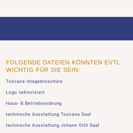
FOLGENDE DATEIEN KÖNNTEN EVTL.
WICHTIG FÜR SIE SEIN:
Toscana Imagebroschüre
Logo vektorisiert
Haus- & Betriebsordnung
technische Ausstattung Toscana Saal
technische Ausstattung Johann Orth Saal